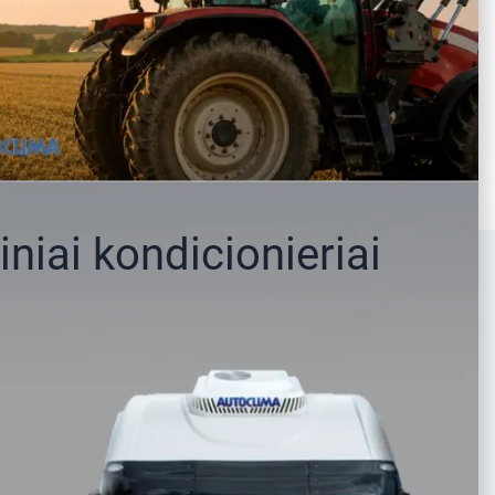
iai kondicionieriai