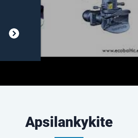
Apsilankykite