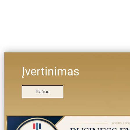
Įvertinimas
Plačiau