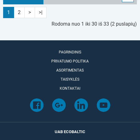
1
2
>
>|
Rodoma nuo 1 iki 30 iš 33 (2 puslapių)
PAGRINDINIS
PRIVATUMO POLITIKA
ASORTIMENTAS
TAISYKLĖS
KONTAKTAI
UAB ECOBALTIC