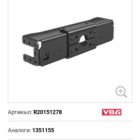
Артикыл:
R20151278
Аналоги:
1351155