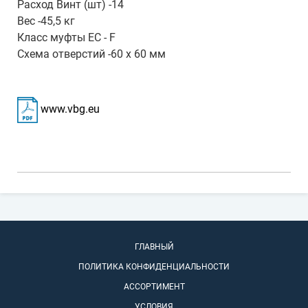
Расход Винт (шт) -14
Вес -45,5 кг
Класс муфты ЕС - F
Схема отверстий -60 x 60 мм
www.vbg.eu
ГЛАВНЫЙ
ПОЛИТИКА КОНФИДЕНЦИАЛЬНОСТИ
АССОРТИМЕНТ
УСЛОВИЯ