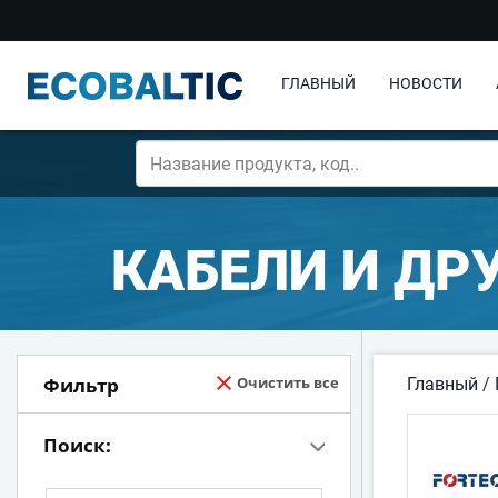
ГЛАВНЫЙ
НОВОСТИ
КАБЕЛИ И ДР
Фильтр
Очистить все
Главный
/
Поиск: