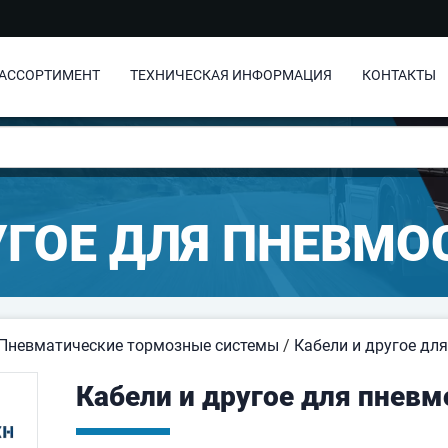
АССОРТИМЕНТ
ТЕХНИЧЕСКАЯ ИНФОРМАЦИЯ
КОНТАКТЫ
УГОЕ ДЛЯ ПНЕВМ
Пневматические тормозные системы
/
Кабели и другое дл
Кабели и другое для пнев