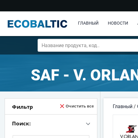
ГЛАВНЫЙ
НОВОСТИ
SAF - V. ORLA
Фильтр
Очистить все
Главный
/
Поиск: