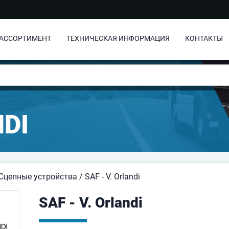
АССОРТИМЕНТ
ТЕХНИЧЕСКАЯ ИНФОРМАЦИЯ
КОНТАКТЫ
NDI
Сцепные устройства
/
SAF - V. Orlandi
SAF - V. Orlandi