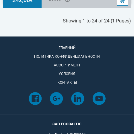
€
Showing 1 to 24 of 24 (1 Pages)
ГЛАВНЫЙ
ПОЛИТИКА КОНФИДЕНЦИАЛЬНОСТИ
АССОРТИМЕНТ
УСЛОВИЯ
КОНТАКТЫ
ЗАО ECOBALTIC