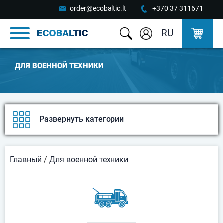
order@ecobaltic.lt
+370 37 311671
RU
ДЛЯ ВОЕННОЙ ТЕХНИКИ
Развернуть категории
Главный
/
Для военной техники