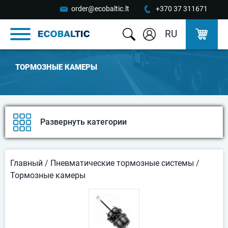
order@ecobaltic.lt
+370 37 311671
RU
ТОРМОЗНЫЕ КАМЕРЫ
Развернуть категории
Главный
/
Пневматические тормозные системы
/
Тормозные камеры