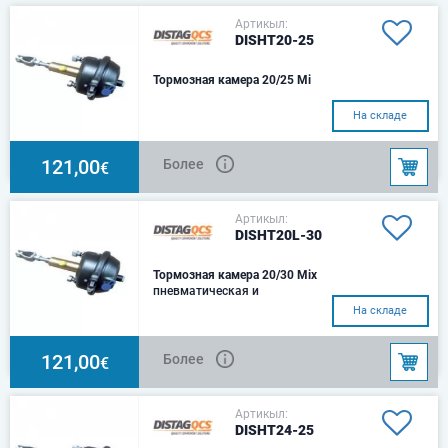
Артикыл:
DISHT20-25
Тормозная камера 20/25 Mi
На складе
121,00
Более
€
Артикыл:
DISHT20L-30
Тормозная камера 20/30 Mix
пневматическая и
гидравлическая тормозная
На складе
камера
121,00
Более
€
Артикыл:
DISHT24-25