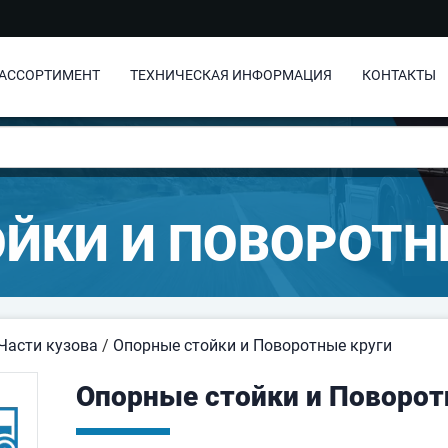
АССОРТИМЕНТ
ТЕХНИЧЕСКАЯ ИНФОРМАЦИЯ
КОНТАКТЫ
ЙКИ И ПОВОРОТН
Части кузова
/
Опорные стойки и Поворотные круги
Опорные стойки и Поворот