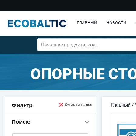
ГЛАВНЫЙ
НОВОСТИ
ОПОРНЫЕ СТО
Фильтр
Очистить все
Главный
/
Поиск: