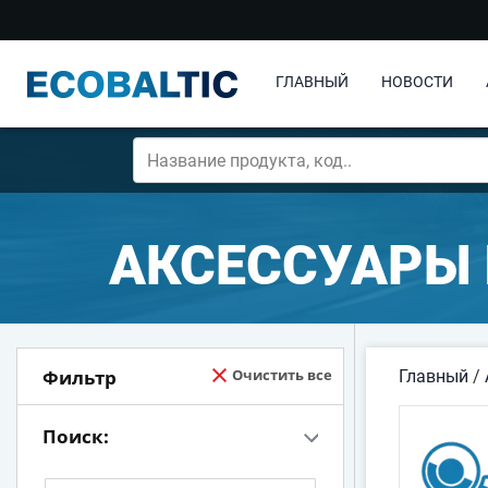
ГЛАВНЫЙ
НОВОСТИ
АКСЕССУАРЫ 
Фильтр
Очистить все
Главный
/
Поиск: