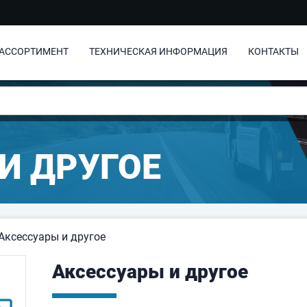
АССОРТИМЕНТ
ТЕХНИЧЕСКАЯ ИНФОРМАЦИЯ
КОНТАКТЫ
И ДРУГОЕ
Аксессуары и другое
Аксессуары и другое