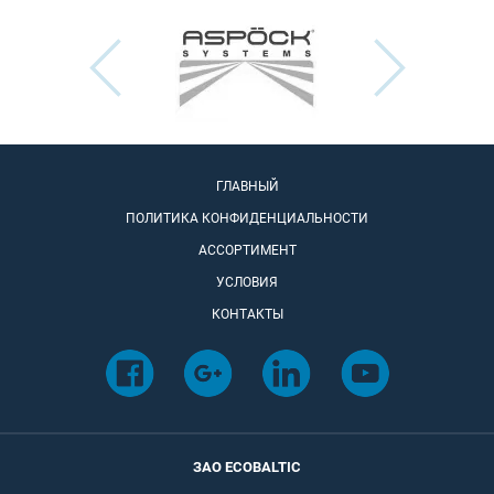
ГЛАВНЫЙ
ПОЛИТИКА КОНФИДЕНЦИАЛЬНОСТИ
АССОРТИМЕНТ
УСЛОВИЯ
КОНТАКТЫ
ЗАО ECOBALTIC