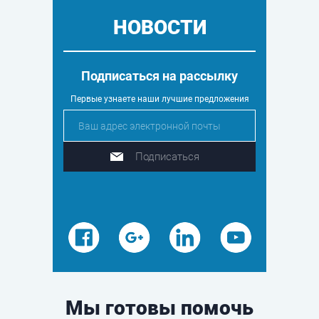
НОВОСТИ
Подписаться на рассылку
Первые узнаете наши лучшие предложения
Подписаться
Мы готовы помочь