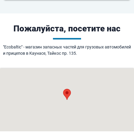
Пожалуйста, посетите нас
"Ecobaltic" - магазин запасных частей для грузовых автомобилей
и прицепов в Каунасе, Тайкос пр. 135.