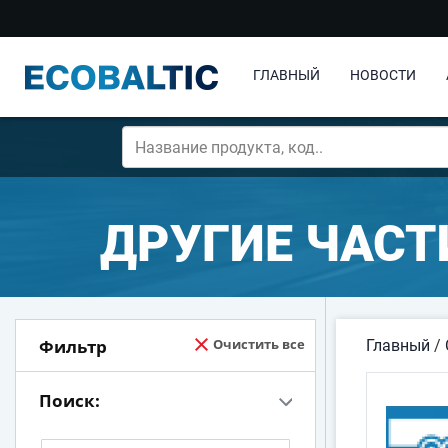
ГЛАВНЫЙ
НОВОСТИ
ДРУГИЕ ЧАС
Фильтр
Очистить все
Главный
/
Поиск: