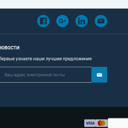
НОВОСТИ
Первые узнаете наши лучшие предложения