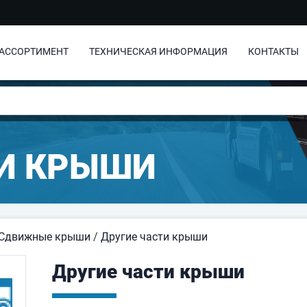
АССОРТИМЕНТ
ТЕХНИЧЕСКАЯ ИНФОРМАЦИЯ
КОНТАКТЫ
ТИ КРЫШИ
Сдвижные крыши
/
Другие части крыши
Другие части крыши