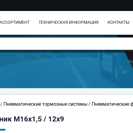
АССОРТИМЕНТ
ТЕХНИЧЕСКАЯ ИНФОРМАЦИЯ
КОНТАКТЫ
/
Пневматические тормозные системы
/
Пневматические 
ник M16x1,5 / 12x9