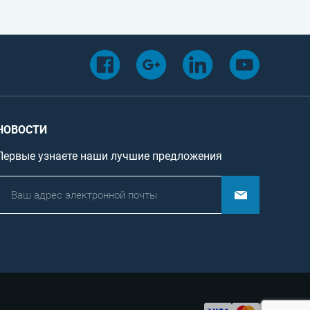
НОВОСТИ
Первые узнаете наши лучшие предложения