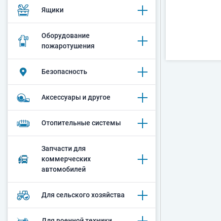
Ящики
Оборудование
пожаротушения
Безопасность
Аксессуары и другое
Oтопительные системы
Запчасти для
коммерческих
автомобилей
Для сельского хозяйства
Для военной техники