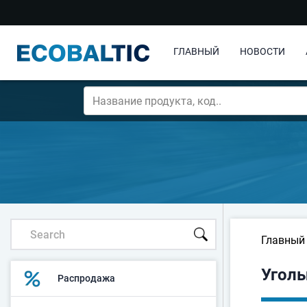
ГЛАВНЫЙ
НОВОСТИ
Главный
Уголь
Распродажа