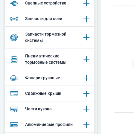
Сцепные устройства
Запчасти для осей
Запчасти тормозной
системы
Пневматические
тормозные системы
Фонари грузовые
Сдвижные крыши
Части кузова
Алюминиевые профили