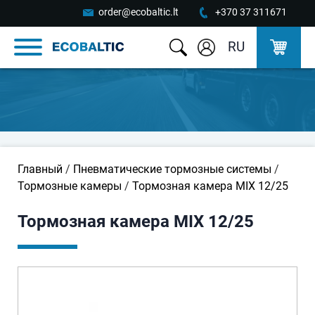
order@ecobaltic.lt
+370 37 311671
RU
Главный
/
Пневматические тормозные системы
/
Тормозные камеры
/
Тормозная камера MIX 12/25
Тормозная камера MIX 12/25