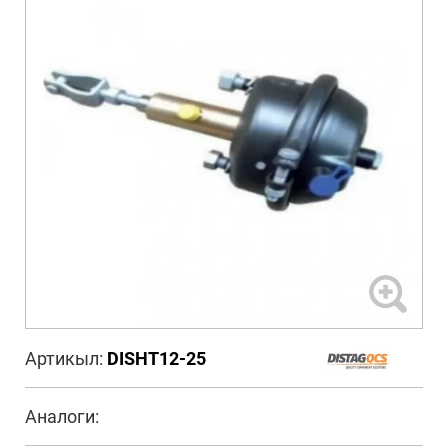
Артикыл:
DISHT12-25
Аналоги: