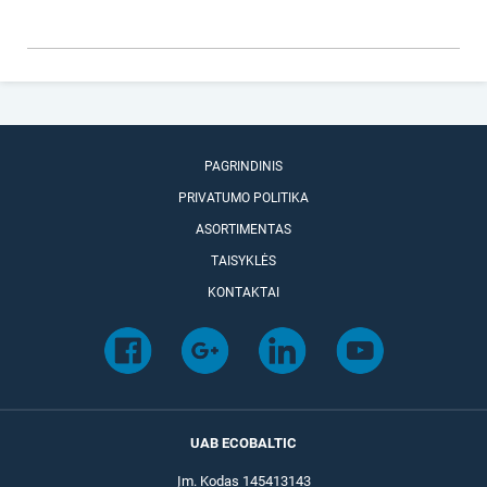
PAGRINDINIS
PRIVATUMO POLITIKA
ASORTIMENTAS
TAISYKLĖS
KONTAKTAI
UAB ECOBALTIC
Įm. Kodas 145413143