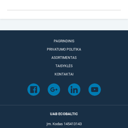
PAGRINDINIS
PRIVATUMO POLITIKA
ASORTIMENTAS
TAISYKLĖS
KONTAKTAI
UAB ECOBALTIC
Įm. Kodas 145413143