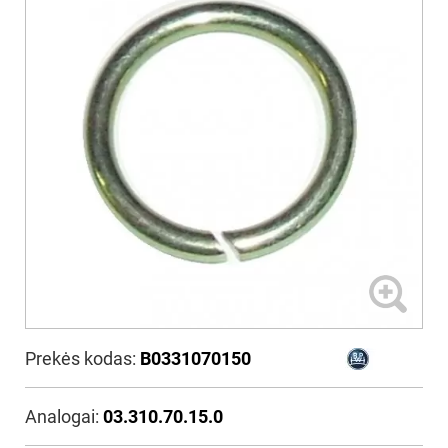
Prekės kodas:
B0331070150
Analogai:
03.310.70.15.0