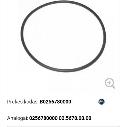
Prekės kodas:
B0256780000
Analogai:
0256780000 02.5678.00.00