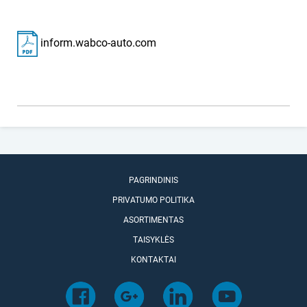
inform.wabco-auto.com
PAGRINDINIS
PRIVATUMO POLITIKA
ASORTIMENTAS
TAISYKLĖS
KONTAKTAI