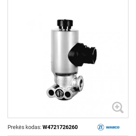
Prekės kodas:
W4721726260