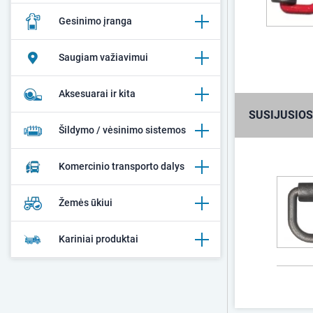
Gesinimo įranga
Saugiam važiavimui
Aksesuarai ir kita
SUSIJUSIOS
Šildymo / vėsinimo sistemos
Komercinio transporto dalys
Žemės ūkiui
Kariniai produktai