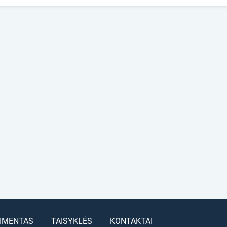
IMENTAS
TAISYKLĖS
KONTAKTAI