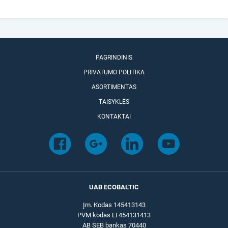
PAGRINDINIS
PRIVATUMO POLITIKA
ASORTIMENTAS
TAISYKLĖS
KONTAKTAI
UAB ECOBALTIC
Įm. Kodas 145413143
PVM kodas LT454131413
AB SEB bankas 70440