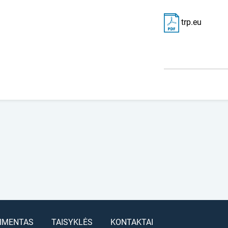
trp.eu
IMENTAS
TAISYKLĖS
KONTAKTAI