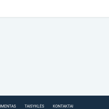
IMENTAS
TAISYKLĖS
KONTAKTAI