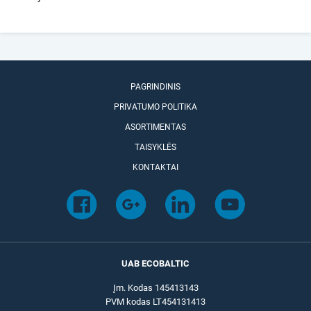
PAGRINDINIS
PRIVATUMO POLITIKA
ASORTIMENTAS
TAISYKLĖS
KONTAKTAI
UAB ECOBALTIC
Įm. Kodas 145413143
PVM kodas LT454131413