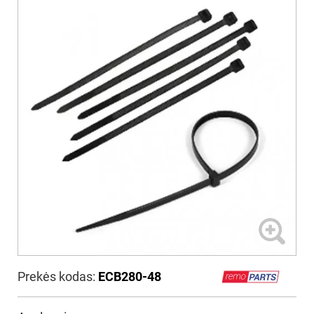
Prekės kodas:
ECB280-48