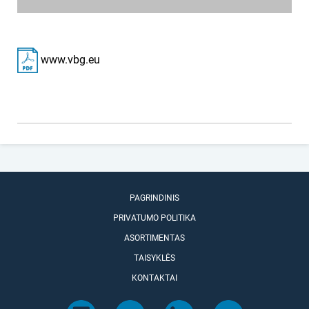
www.vbg.eu
PAGRINDINIS
PRIVATUMO POLITIKA
ASORTIMENTAS
TAISYKLĖS
KONTAKTAI