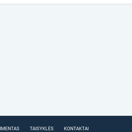
IMENTAS
TAISYKLĖS
KONTAKTAI