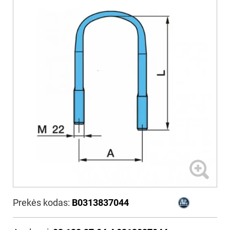
Prekės kodas:
B0313837044