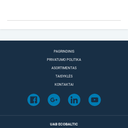
PAGRINDINIS
PRIVATUMO POLITIKA
ASORTIMENTAS
TAISYKLĖS
KONTAKTAI
UAB ECOBALTIC