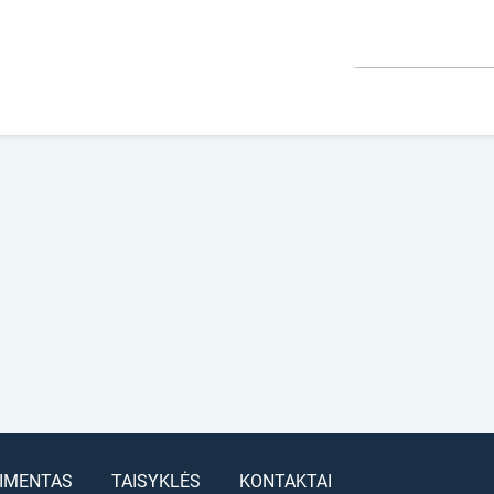
IMENTAS
TAISYKLĖS
KONTAKTAI