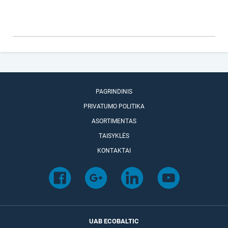
PAGRINDINIS
PRIVATUMO POLITIKA
ASORTIMENTAS
TAISYKLĖS
KONTAKTAI
UAB ECOBALTIC