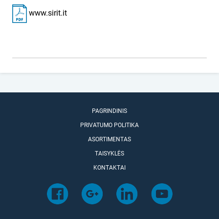
www.sirit.it
PAGRINDINIS
PRIVATUMO POLITIKA
ASORTIMENTAS
TAISYKLĖS
KONTAKTAI