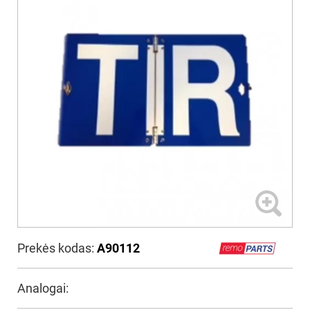
Prekės kodas:
A90112
Analogai: