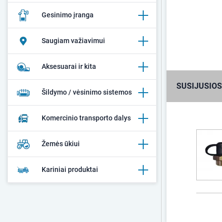
Gesinimo įranga
Saugiam važiavimui
Aksesuarai ir kita
SUSIJUSIOS
Šildymo / vėsinimo sistemos
Komercinio transporto dalys
Žemės ūkiui
Kariniai produktai