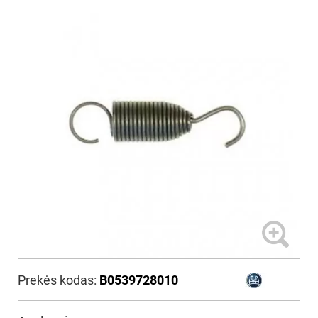
Prekės kodas:
B0539728010