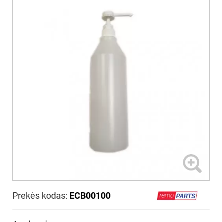
Prekės kodas:
ECB00100