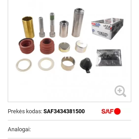
Prekės kodas:
SAF3434381500
Analogai: