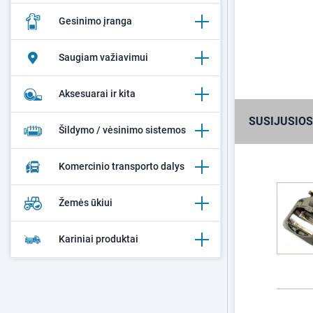
Gesinimo įranga
Saugiam važiavimui
Aksesuarai ir kita
SUSIJUSIOS
Šildymo / vėsinimo sistemos
Komercinio transporto dalys
Žemės ūkiui
Kariniai produktai