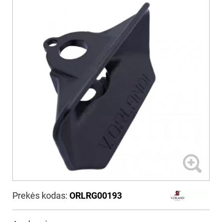
Prekės kodas:
ORLRG00193