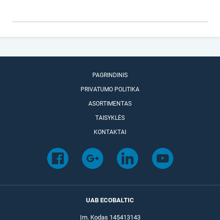
PAGRINDINIS
PRIVATUMO POLITIKA
ASORTIMENTAS
TAISYKLĖS
KONTAKTAI
UAB ECOBALTIC
Įm. Kodas 145413143