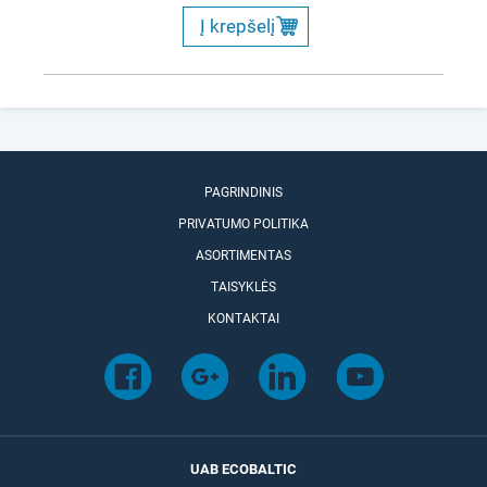
Į krepšelį
PAGRINDINIS
PRIVATUMO POLITIKA
ASORTIMENTAS
TAISYKLĖS
KONTAKTAI
UAB ECOBALTIC