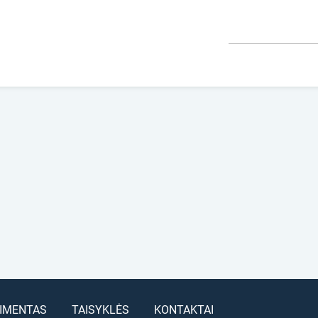
IMENTAS
TAISYKLĖS
KONTAKTAI