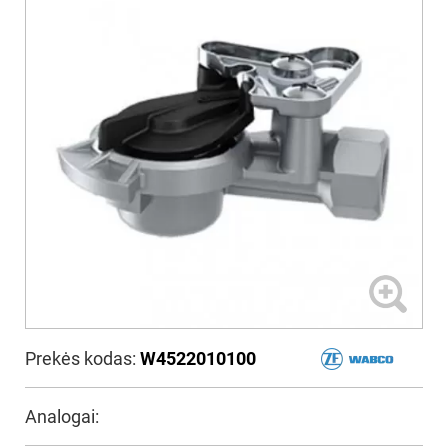
Prekės kodas:
W4522010100
Analogai: