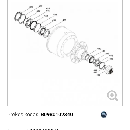
Prekės kodas:
B0980102340