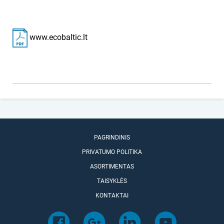
www.ecobaltic.lt
PAGRINDINIS
PRIVATUMO POLITIKA
ASORTIMENTAS
TAISYKLĖS
KONTAKTAI