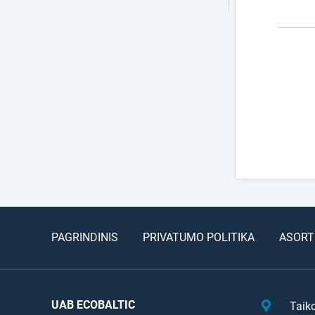
PAGRINDINIS
PRIVATUMO POLITIKA
ASORT
UAB ECOBALTIC
Taik