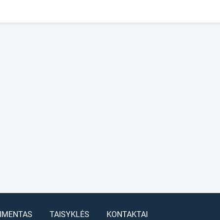
IMENTAS
TAISYKLĖS
KONTAKTAI