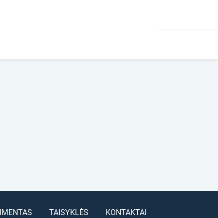
IMENTAS
TAISYKLĖS
KONTAKTAI