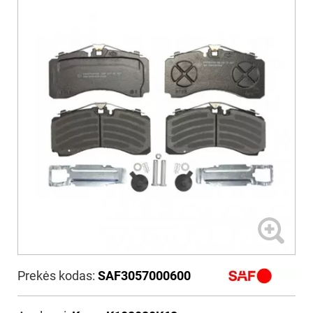
Prekės kodas:
SAF3057000600