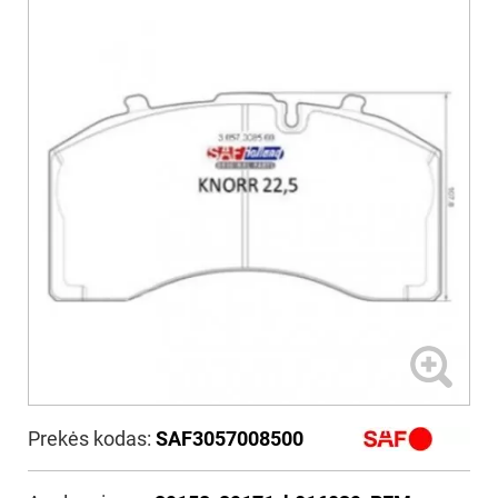
Prekės kodas:
SAF3057008500